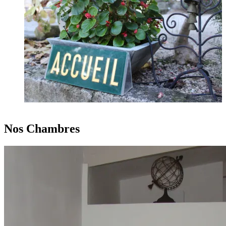
Nos Chambres