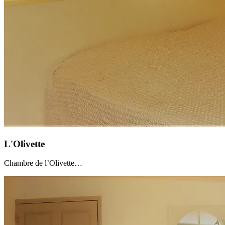
L'Olivette
Chambre de l’Olivette…