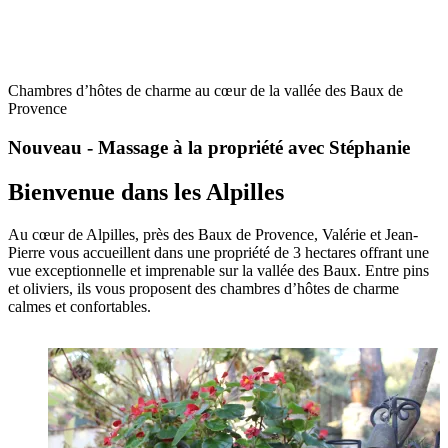
Chambres d’hôtes de charme au cœur de la vallée des Baux de
Provence
Nouveau - Massage à la propriété avec Stéphanie
Bienvenue dans les Alpilles
Au cœur de Alpilles, près des Baux de Provence, Valérie et Jean-
Pierre vous accueillent dans une propriété de 3 hectares offrant une
vue exceptionnelle et imprenable sur la vallée des Baux. Entre pins
et oliviers, ils vous proposent des chambres d’hôtes de charme
calmes et confortables.