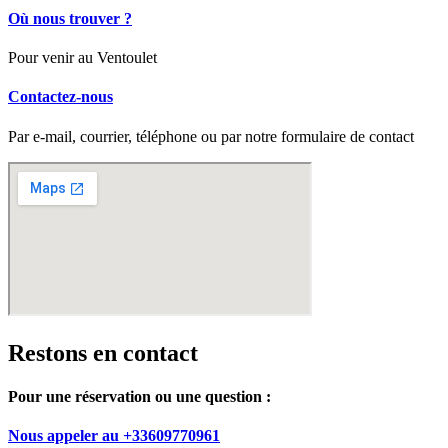
Où nous trouver ?
Pour venir au Ventoulet
Contactez-nous
Par e-mail, courrier, téléphone ou par notre formulaire de contact
Restons en contact
Pour une réservation ou une question :
Nous appeler au +33609770961