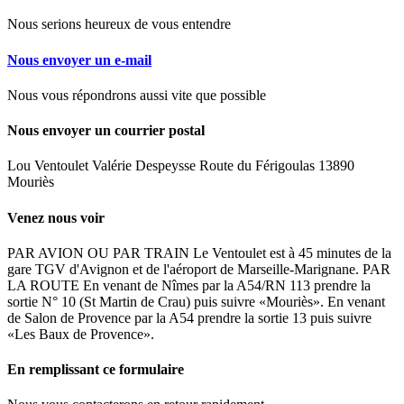
Nous serions heureux de vous entendre
Nous envoyer un e-mail
Nous vous répondrons aussi vite que possible
Nous envoyer un courrier postal
Lou Ventoulet Valérie Despeysse Route du Férigoulas 13890
Mouriès
Venez nous voir
PAR AVION OU PAR TRAIN Le Ventoulet est à 45 minutes de la
gare TGV d'Avignon et de l'aéroport de Marseille-Marignane. PAR
LA ROUTE En venant de Nîmes par la A54/RN 113 prendre la
sortie N° 10 (St Martin de Crau) puis suivre «Mouriès». En venant
de Salon de Provence par la A54 prendre la sortie 13 puis suivre
«Les Baux de Provence».
En remplissant ce formulaire